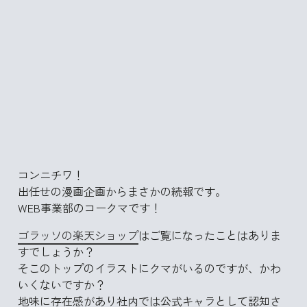
コンニチワ！
出任せの漫画企画からまさかの続報です。
WEB事業部のコークマです！
ゴラッソの楽天ショップ
はご覧になったことはありま
すでしょうか？
そこのトップのイラストにクマがいるのですが、かわ
いくないですか？
地味に存在感があり社内では公式キャラとして認知さ