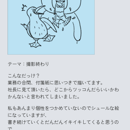
テーマ：撮影終わり
こんなだっけ？
業務の合間、付箋紙に思いつきで描いてます。
社長に見て頂いたら、どこからツッコんだらいいかわ
かんないと言われてしまいました。
私もあんまり個性をつかめていないのでシュールな絵
になっていますが、
書き続けていくとだんだんイキイキしてくると思うの
で、