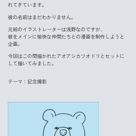
れてきています。
彼の名前はまだわかりません。
元絵のイラストレーターは浅野なのですが、
彼をメインに愉快な仲間たちとの漫画を制作しようと
企画。
今回はこの間描かれたアオアシカツオドリとセットに
して描いてみました。
テーマ：記念撮影