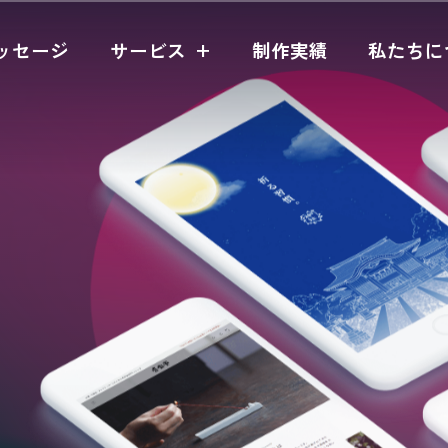
ッセージ
サービス
制作実績
私たちに