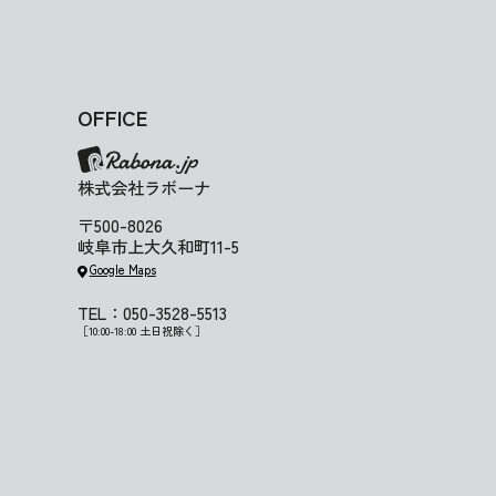
OFFICE
株式会社ラボーナ
〒500-8026
岐阜市上大久和町11-5
Google Maps
TEL：050-3528-5513
［10:00-18:00 土日祝除く］