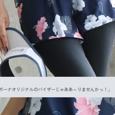
ボーナオリジナルのバイザーじゃああ～りませんかっ！」