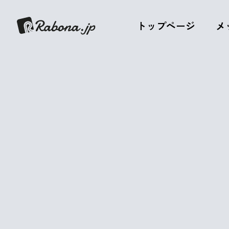
トップページ
メ
GOLAZO！ア
スタッフブログ