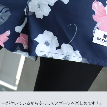
ンナーが付いているから安心してスポーツを楽しめます！」