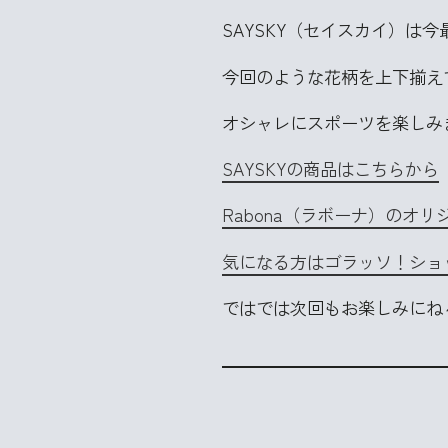
SAYSKY（セイスカイ）は
今回のような花柄を上下揃え
オシャレにスポーツを楽しみ
SAYSKYの商品はこちらから
Rabona（ラボーナ）のオ
気になる方はゴラッソ！ショップ
ではでは次回もお楽しみにね～ヽ