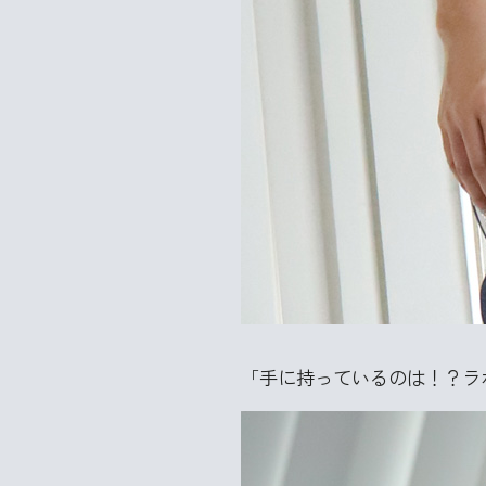
「手に持っているのは！？ラ