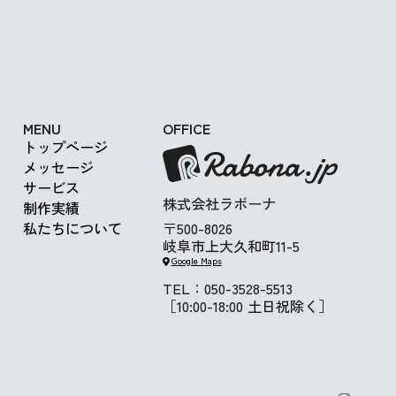
Get in Touch
MENU
OFFICE
トップページ
メッセージ
サービス
株式会社ラボーナ
制作実績
〒500-8026
私たちについて
岐阜市上大久和町11-5
Google Maps
TEL：050-3528-5513
［10:00-18:00 土日祝除く］
ウェブアカデミア生徒募集中