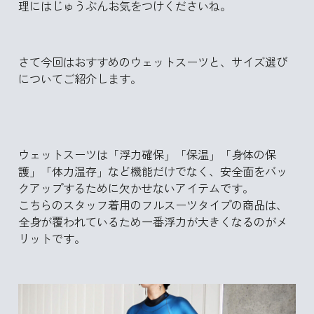
理にはじゅうぶんお気をつけくださいね。
さて今回はおすすめのウェットスーツと、サイズ選び
についてご紹介します。
ウェットスーツは「浮力確保」「保温」「身体の保
護」「体力温存」など機能だけでなく、安全面をバッ
クアップするために欠かせないアイテムです。
こちらのスタッフ着用のフルスーツタイプの商品は、
全身が覆われているため一番浮力が大きくなるのがメ
リットです。