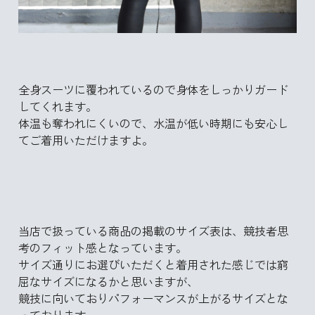
全身スーツに覆われているので身体をしっかりガード
してくれます。
体温も奪われにくいので、水温が低い時期にも安心し
てご着用いただけますよ。
当店で扱っている商品の掲載のサイズ表は、競技者思
考のフィット感となっています。
サイズ通りにお選びいただくと着用された感じでは窮
屈なサイズになるかと思いますが、
競技に向いておりパフォーマンスが上がるサイズとな
っております。