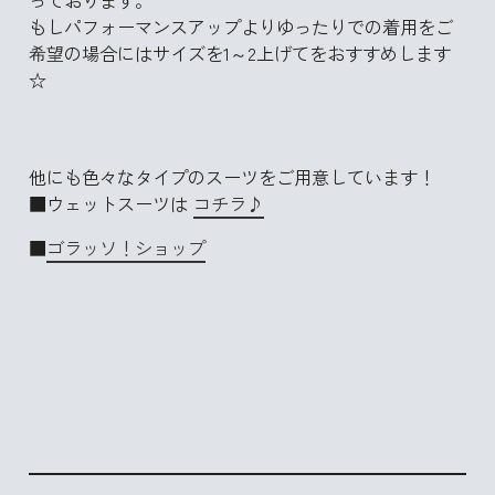
もしパフォーマンスアップよりゆったりでの着用をご
希望の場合にはサイズを1～2上げてをおすすめします
☆
他にも色々なタイプのスーツをご用意しています！
■ウェットスーツは
コチラ♪
■
ゴラッソ！ショップ