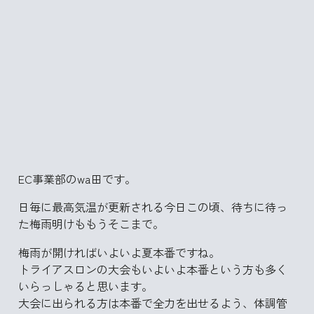
EC事業部のwa田です。
日毎に最高気温が更新される今日この頃、待ちに待っ
た梅雨明けももうそこまで。
梅雨が開ければいよいよ夏本番ですね。
トライアスロンの大会もいよいよ本番という方も多く
いらっしゃると思います。
大会に出られる方は本番で全力を出せるよう、体調管