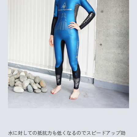
水に対しての抵抗力も低くなるのでスピードアップ効