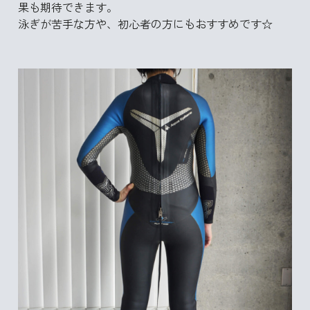
果も期待できます。
泳ぎが苦手な方や、初心者の方にもおすすめです☆