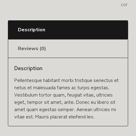
cor
Description
Reviews (0)
Description
Pellentesque habitant morbi tristique senectus et
netus et malesuada fames ac turpis egestas.
Vestibulum tortor quam, feugiat vitae, ultricies
eget, tempor sit amet, ante. Donec eu libero sit
amet quam egestas semper. Aenean ultricies mi
vitae est. Mauris placerat eleifend leo.