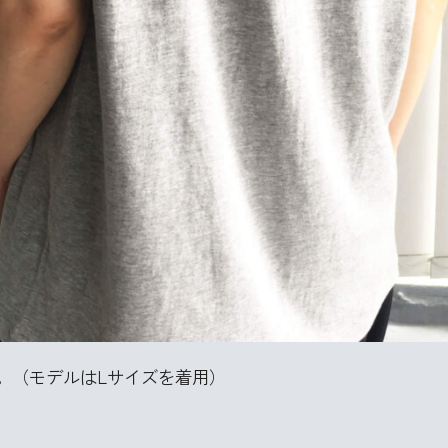
。（モデルはLサイズを着用）