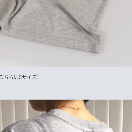
こちらはSサイズ）