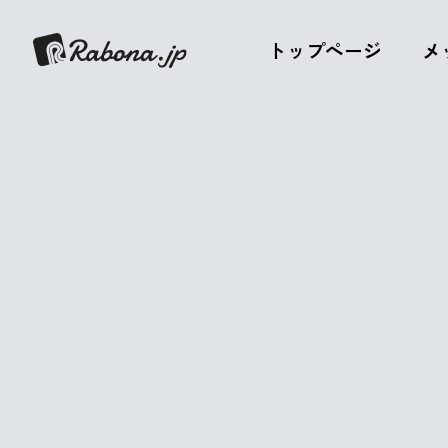
トップページ
メ
Tシャツを制
お仕事