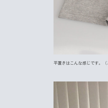
平置きはこんな感じです。（