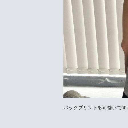
バックプリントも可愛いです