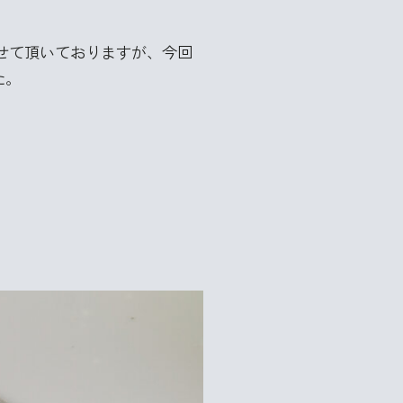
させて頂いておりますが、今回
た。