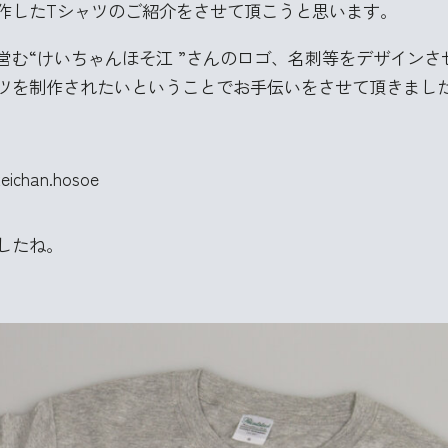
作したTシャツのご紹介をさせて頂こうと思います。
営む“けいちゃんほそ江 ”さんのロゴ、名刺等をデザイン
ャツを制作されたいということでお手伝いをさせて頂きまし
eichan.hosoe
したね。