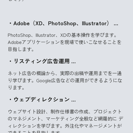
・Adobe（XD、PhotoShop、Illustrator） …
PhotoShop、Illustrator、XDの基本操作を学びます。
Adobeアプリケーションを現場で使いこなせることを
目指します。
・リスティング広告運用 …
ネット広告の概論から、実際の出稿や運用までを一通
り学びます。Google広告などの運用ができるようにな
ります。
・ウェブディレクション …
ウェブサイト設計、制作仕様書の作成、プロジェクト
のマネジメント、マーケティング全般など網羅的に デ
ィレクションを学びます。外注化やマネージメントが
できることを目指します。