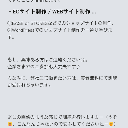
・ECサイト制作 / WEBサイト制作 …
①BASE or STORESなどでのショップサイトの制作、
②WordPressでのウェブサイト制作を一通り学びま
す。
もし、興味ある方はご連絡くださいね。
企業さまでのご参加も大丈夫です♪
ちなみに、弊社にて働きたい方は、実質無料にて訓練
が受けれちゃいます。
※この画像のような感じで訓練を行いますよー（うそ
、こんなんじゃないので安心してくださいねー
）