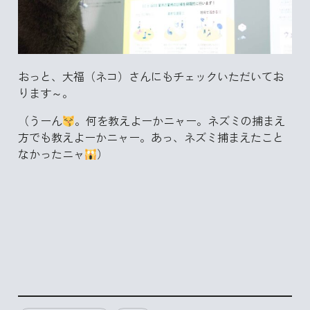
おっと、大福（ネコ）さんにもチェックいただいてお
ります～。
（うーん
。何を教えよーかニャー。ネズミの捕まえ
方でも教えよーかニャー。あっ、ネズミ捕まえたこと
なかったニャ
）