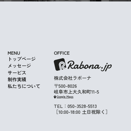
Get in Touch
MENU
OFFICE
トップページ
メッセージ
サービス
株式会社ラボーナ
制作実績
〒500-8026
私たちについて
岐阜市上大久和町11-5
Google Maps
TEL：050-3528-5513
［10:00-18:00 土日祝除く］