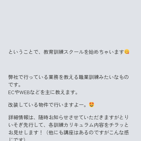
ということで、教育訓練スクールを始めちゃいます
弊社で行っている業務を教える職業訓練みたいなもの
です。
ECやWEBなどを主に教えます。
改装している物件で行いますよー。
詳細情報は、随時お知らせさせていただきますがとり
いそぎ先行して、各訓練カリキュラム内容をチラッと
お見せします！（他にも講座はあるのですがこんな感
じです）