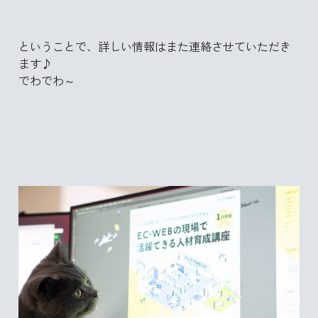
ということで、詳しい情報はまた連絡させていただき
ます♪
でわでわ～